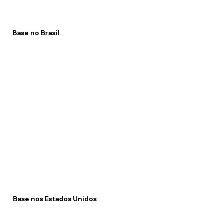
Base no Brasil
Base nos Estados Unidos