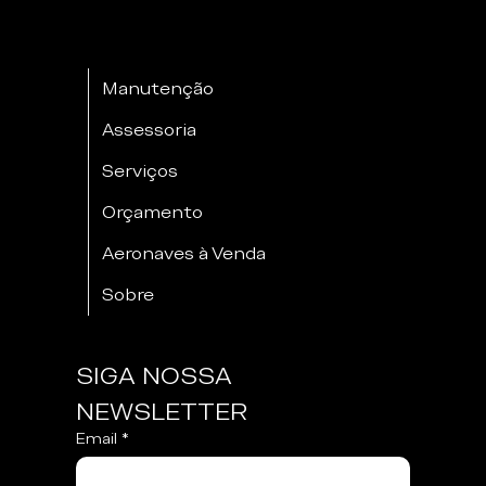
Manutenção
Assessoria
Serviços
Orçamento
Aeronaves à Venda
Sobre
SIGA NOSSA 
NEWSLETTER
Email
*