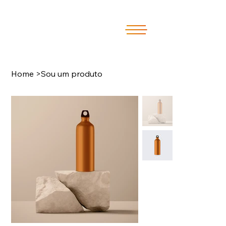
Home
>
Sou um produto